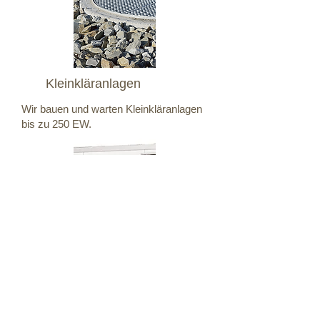
Kleinkläranlagen
Wir bauen und warten Kleinkläranlagen
bis zu 250 EW.
Mob. Entwässerung