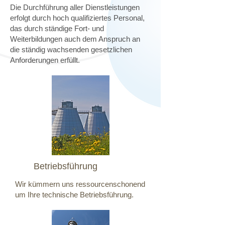
Die Durchführung aller Dienstleistungen
erfolgt durch hoch qualifiziertes Personal,
das durch ständige Fort- und
Weiterbildungen auch dem Anspruch an
die ständig wachsenden gesetzlichen
Anforderungen erfüllt.
Betriebsführung
Wir kümmern uns ressourcenschonend
um Ihre technische Betriebsführung.