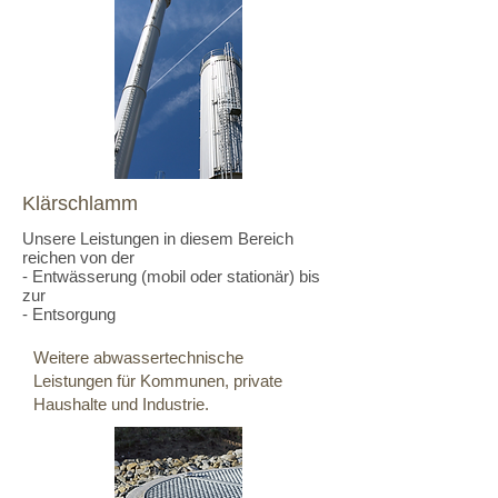
Klärschlamm
Unsere Leistungen in diesem Bereich
reichen von der
- Entwässerung (mobil oder stationär) bis
zur​
- Entsorgung
Weitere abwassertechnische
Leistungen für Kommunen, private
Haushalte und Industrie.