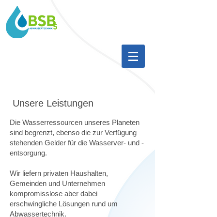
Unsere Leistungen​
Die Wasserressourcen unseres Planeten
sind begrenzt, ebenso die zur Verfügung
stehenden Gelder für die Wasserver- und -
entsorgung.
Wir liefern privaten Haushalten,
Gemeinden und Unternehmen
kompromisslose aber dabei
erschwingliche Lösungen rund um
Abwassertechnik.